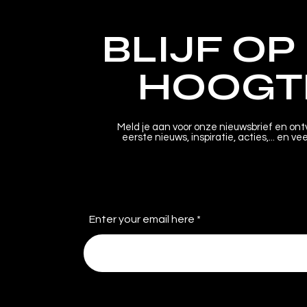
BLIJF OP
HOOGT
Meld je aan voor onze nieuwsbrief en ont
eerste nieuws, inspiratie, acties,... en ve
Enter your email here