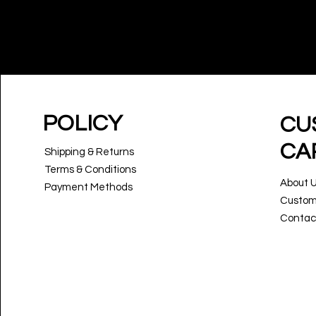
POLICY
CU
CA
Shipping & Returns
Terms & Conditions
About 
Payment Methods
Custom
Contac