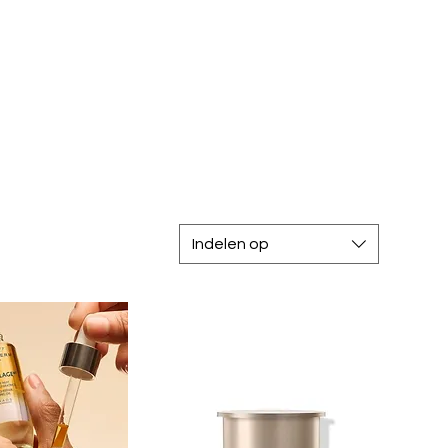
Indelen op