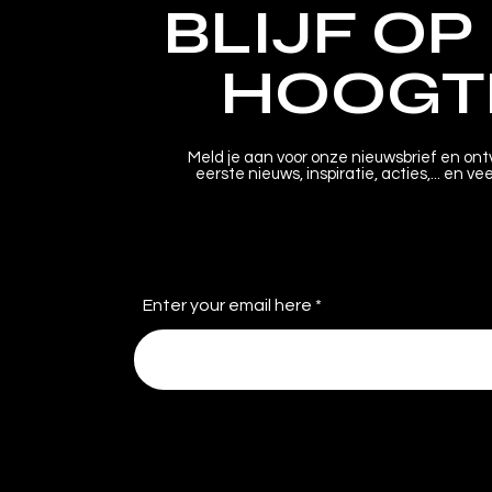
BLIJF OP
HOOGT
Meld je aan voor onze nieuwsbrief en ont
eerste nieuws, inspiratie, acties,... en ve
Enter your email here