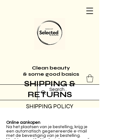
Clean beauty
& some good basics
SHIPPING &
RETURNS
SHIPPING POLICY
Online aankopen
Na het plaatsen van je bestelling, krijg je
een automatisch gegenereerde e-mail
met de bevestiging van je bestelling.