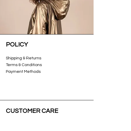
POLICY
Shipping & Returns
Terms & Conditions
Payment Methods
CUSTOMER CARE
About Us